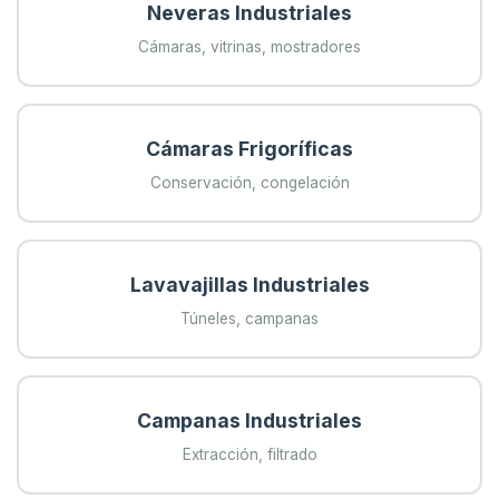
Neveras Industriales
Cámaras, vitrinas, mostradores
Cámaras Frigoríficas
Conservación, congelación
Lavavajillas Industriales
Túneles, campanas
Campanas Industriales
Extracción, filtrado