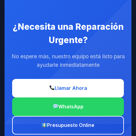
¿Necesita una Reparación
Urgente?
No espere más, nuestro equipo está listo para
ayudarle inmediatamente
Llamar Ahora
WhatsApp
Presupuesto Online