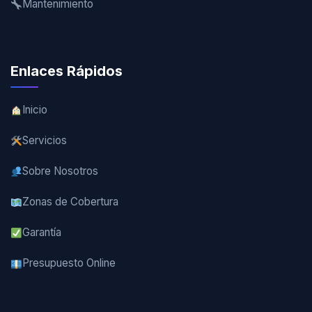
Mantenimiento
Enlaces Rápidos
Inicio
Servicios
Sobre Nosotros
Zonas de Cobertura
Garantía
Presupuesto Online