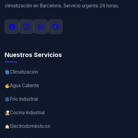
climatización en Barcelona. Servicio urgente 24 horas.
Nuestros Servicios
Climatización
Agua Caliente
Frío Industrial
Cocina Industrial
Electrodomésticos