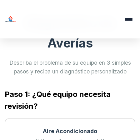
Diagnóstico de
Averías
Describa el problema de su equipo en 3 simples
pasos y reciba un diagnóstico personalizado
Paso 1: ¿Qué equipo necesita
revisión?
Aire Acondicionado