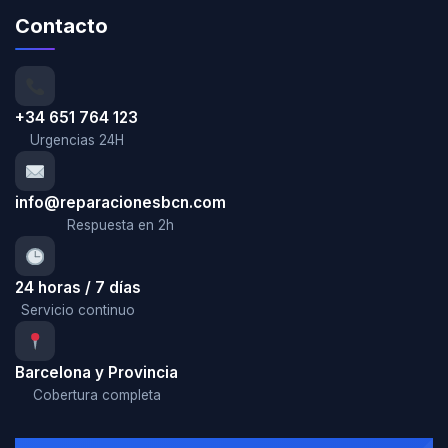
Contacto
+34 651 764 123
Urgencias 24H
info@reparacionesbcn.com
Respuesta en 2h
24 horas / 7 días
Servicio continuo
Barcelona y Provincia
Cobertura completa