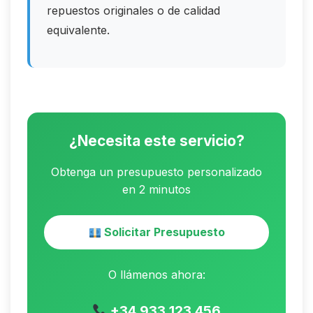
repuestos originales o de calidad
equivalente.
¿Necesita este servicio?
Obtenga un presupuesto personalizado
en 2 minutos
Solicitar Presupuesto
O llámenos ahora:
+34 933 123 456