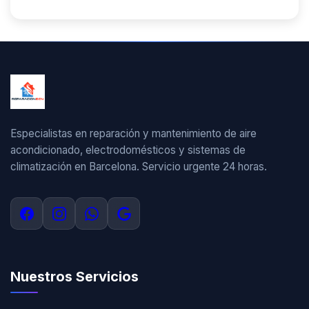
Especialistas en reparación y mantenimiento de aire
acondicionado, electrodomésticos y sistemas de
climatización en Barcelona. Servicio urgente 24 horas.
Nuestros Servicios