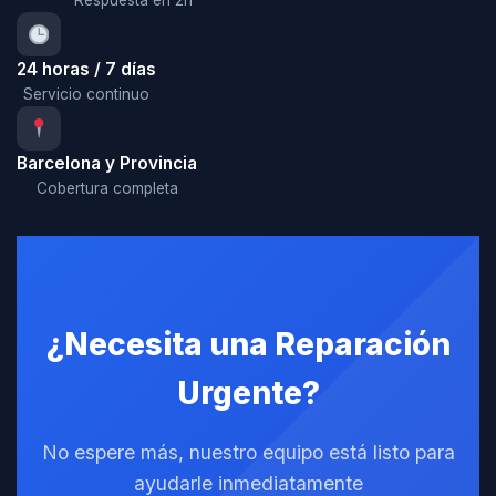
Respuesta en 2h
24 horas / 7 días
Servicio continuo
Barcelona y Provincia
Cobertura completa
¿Necesita una Reparación
Urgente?
No espere más, nuestro equipo está listo para
ayudarle inmediatamente