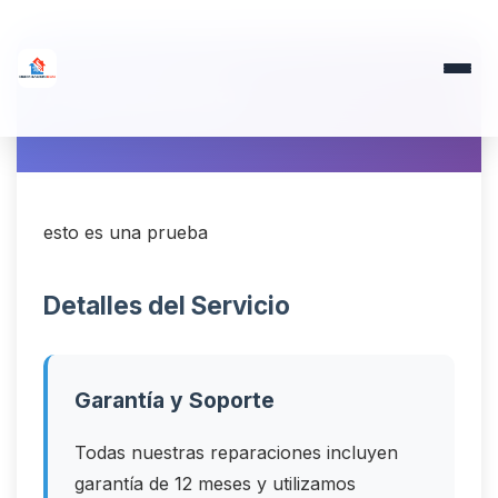
Aerotermia
esto es una prueba
Detalles del Servicio
Garantía y Soporte
Todas nuestras reparaciones incluyen
garantía de 12 meses y utilizamos