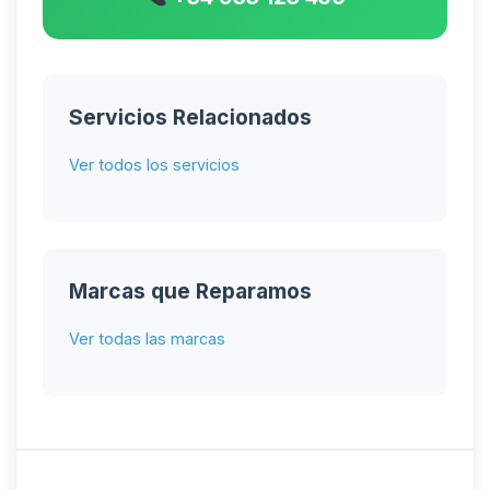
Servicios Relacionados
Ver todos los servicios
Marcas que Reparamos
Ver todas las marcas