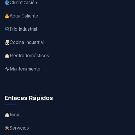
Climatización
Agua Caliente
Frío Industrial
Cocina Industrial
Electrodomésticos
Mantenimiento
Enlaces Rápidos
Inicio
Servicios