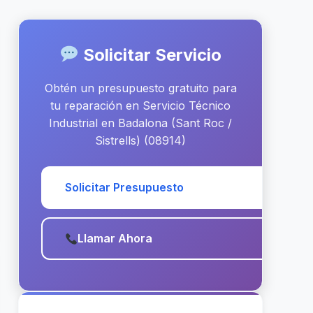
Solicitar Servicio
Obtén un presupuesto gratuito para
tu reparación en Servicio Técnico
Industrial en Badalona (Sant Roc /
Sistrells) (08914)
Solicitar Presupuesto
Llamar Ahora