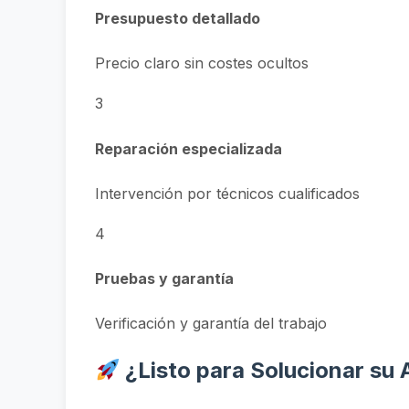
Presupuesto detallado
Precio claro sin costes ocultos
3
Reparación especializada
Intervención por técnicos cualificados
4
Pruebas y garantía
Verificación y garantía del trabajo
¿Listo para Solucionar su 