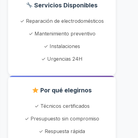
Servicios Disponibles
✓ Reparación de electrodomésticos
✓ Mantenimiento preventivo
✓ Instalaciones
✓ Urgencias 24H
Por qué elegirnos
✓ Técnicos certificados
✓ Presupuesto sin compromiso
✓ Respuesta rápida