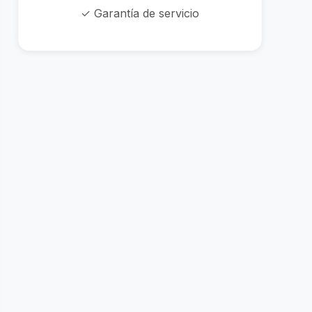
✓ Garantía de servicio