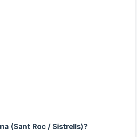
a (Sant Roc / Sistrells)?