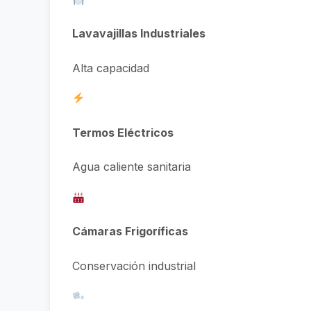
Lavavajillas Industriales
Alta capacidad
Termos Eléctricos
Agua caliente sanitaria
Cámaras Frigoríficas
Conservación industrial