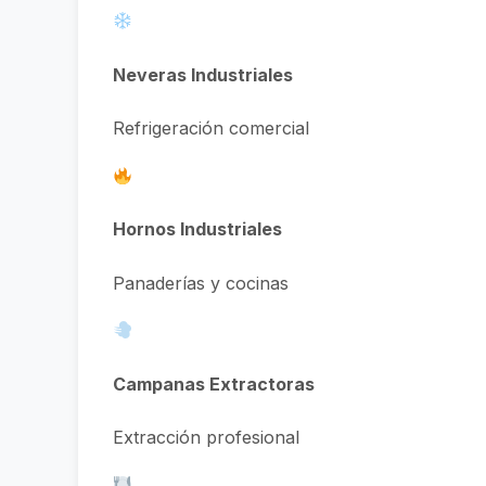
Neveras Industriales
Refrigeración comercial
Hornos Industriales
Panaderías y cocinas
Campanas Extractoras
Extracción profesional