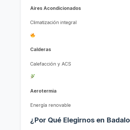
Aires Acondicionados
Climatización integral
Calderas
Calefacción y ACS
Aerotermia
Energía renovable
¿Por Qué Elegirnos en Badalon