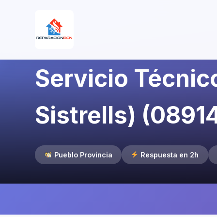
Servicio Técnico
Sistrells) (0891
Pueblo Provincia
Respuesta en 2h