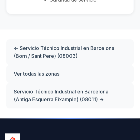
← Servicio Técnico Industrial en Barcelona
(Born / Sant Pere) (08003)
Ver todas las zonas
Servicio Técnico Industrial en Barcelona
(Antiga Esquerra Eixample) (08011) →