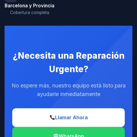
Barcelona y Provincia
Cobertura completa
¿Necesita una Reparación
Urgente?
No espere más, nuestro equipo está listo para
ayudarle inmediatamente
Llamar Ahora
WhatsApp