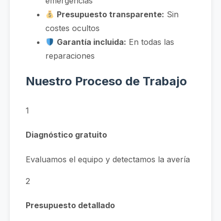
emergencias
Presupuesto transparente:
Sin
costes ocultos
Garantía incluida:
En todas las
reparaciones
Nuestro Proceso de Trabajo
1
Diagnóstico gratuito
Evaluamos el equipo y detectamos la avería
2
Presupuesto detallado