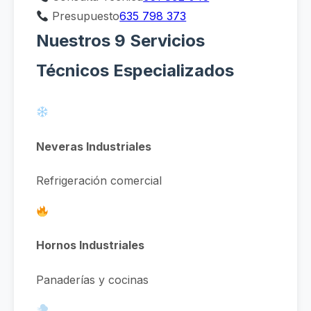
Presupuesto
635 798 373
Nuestros 9 Servicios
Técnicos Especializados
Neveras Industriales
Refrigeración comercial
Hornos Industriales
Panaderías y cocinas