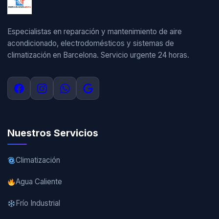
Especialistas en reparación y mantenimiento de aire
acondicionado, electrodomésticos y sistemas de
climatización en Barcelona. Servicio urgente 24 horas.
Nuestros Servicios
Climatización
Agua Caliente
Frío Industrial