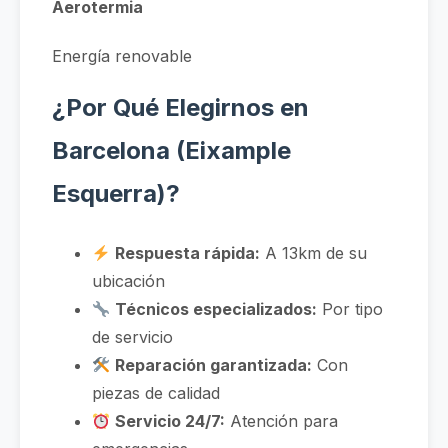
Aerotermia
Energía renovable
¿Por Qué Elegirnos en
Barcelona (Eixample
Esquerra)?
Respuesta rápida:
A 13km de su
ubicación
Técnicos especializados:
Por tipo
de servicio
Reparación garantizada:
Con
piezas de calidad
Servicio 24/7:
Atención para