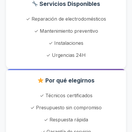
Servicios Disponibles
✓ Reparación de electrodomésticos
✓ Mantenimiento preventivo
✓ Instalaciones
✓ Urgencias 24H
Por qué elegirnos
✓ Técnicos certificados
✓ Presupuesto sin compromiso
✓ Respuesta rápida
✓ Garantía de servicio