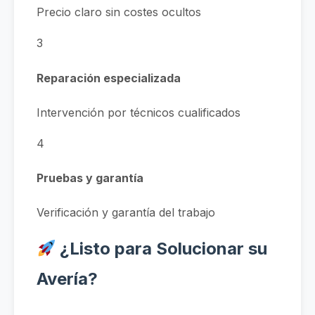
Precio claro sin costes ocultos
3
Reparación especializada
Intervención por técnicos cualificados
4
Pruebas y garantía
Verificación y garantía del trabajo
¿Listo para Solucionar su
Avería?