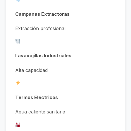
Campanas Extractoras
Extracción profesional
Lavavajillas Industriales
Alta capacidad
Termos Eléctricos
Agua caliente sanitaria