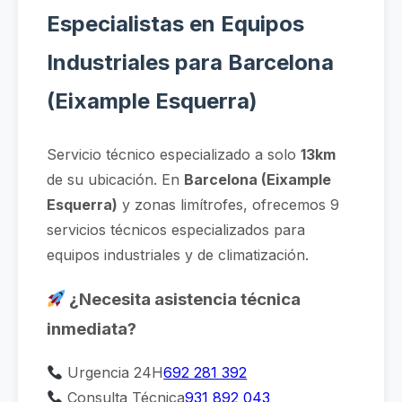
Especialistas en Equipos
Industriales para Barcelona
(Eixample Esquerra)
Servicio técnico especializado a solo
13km
de su ubicación. En
Barcelona (Eixample
Esquerra)
y zonas limítrofes, ofrecemos 9
servicios técnicos especializados para
equipos industriales y de climatización.
¿Necesita asistencia técnica
inmediata?
Urgencia 24H
692 281 392
Consulta Técnica
931 892 043