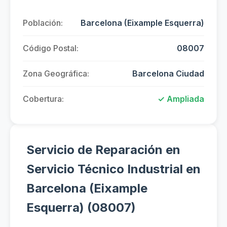
Población:
Barcelona (Eixample Esquerra)
Código Postal:
08007
Zona Geográfica:
Barcelona Ciudad
Cobertura:
✓ Ampliada
Servicio de Reparación en
Servicio Técnico Industrial en
Barcelona (Eixample
Esquerra) (08007)