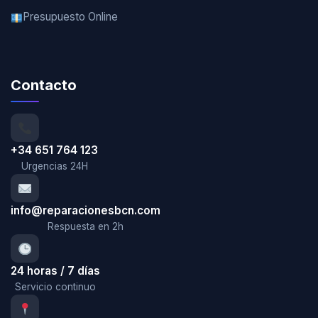
Presupuesto Online
Contacto
+34 651 764 123
Urgencias 24H
info@reparacionesbcn.com
Respuesta en 2h
24 horas / 7 días
Servicio continuo