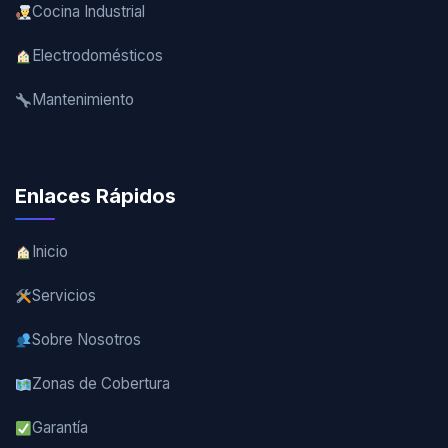
Cocina Industrial
Electrodomésticos
Mantenimiento
Enlaces Rápidos
Inicio
Servicios
Sobre Nosotros
Zonas de Cobertura
Garantía