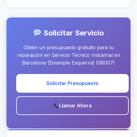
Solicitar Servicio
Obtén un presupuesto gratuito para tu
reparación en Servicio Técnico Industrial en
Barcelona (Eixample Esquerra) (08007)
Solicitar Presupuesto
Llamar Ahora