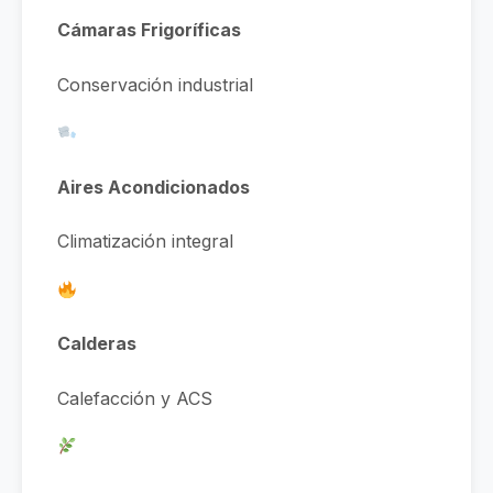
Cámaras Frigoríficas
Conservación industrial
Aires Acondicionados
Climatización integral
Calderas
Calefacción y ACS