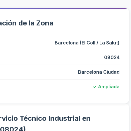
ción de la Zona
Barcelona (El Coll / La Salut)
08024
Barcelona Ciudad
✓ Ampliada
vicio Técnico Industrial en
 (08024)