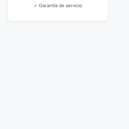
✓ Garantía de servicio