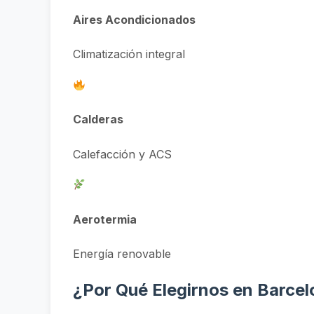
Aires Acondicionados
Climatización integral
Calderas
Calefacción y ACS
Aerotermia
Energía renovable
¿Por Qué Elegirnos en Barcelon