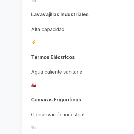
Lavavajillas Industriales
Alta capacidad
Termos Eléctricos
Agua caliente sanitaria
Cámaras Frigoríficas
Conservación industrial