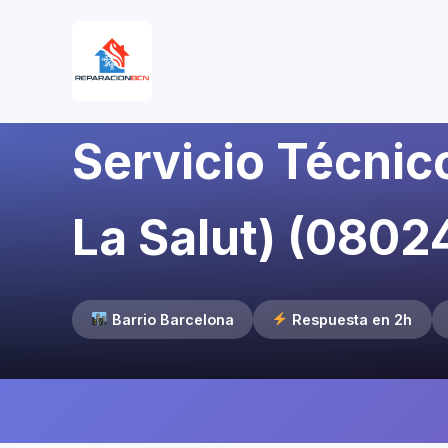
Servicio Técnico
La Salut) (0802
Barrio Barcelona
Respuesta en 2h