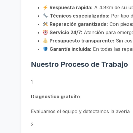
Respuesta rápida:
A 4.8km de su ub
Técnicos especializados:
Por tipo d
Reparación garantizada:
Con piezas
Servicio 24/7:
Atención para emerg
Presupuesto transparente:
Sin cos
Garantía incluida:
En todas las repa
Nuestro Proceso de Trabajo
1
Diagnóstico gratuito
Evaluamos el equipo y detectamos la avería
2