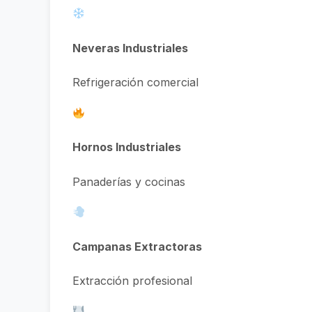
Neveras Industriales
Refrigeración comercial
Hornos Industriales
Panaderías y cocinas
Campanas Extractoras
Extracción profesional