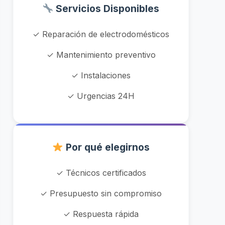
Servicios Disponibles
✓ Reparación de electrodomésticos
✓ Mantenimiento preventivo
✓ Instalaciones
✓ Urgencias 24H
Por qué elegirnos
✓ Técnicos certificados
✓ Presupuesto sin compromiso
✓ Respuesta rápida