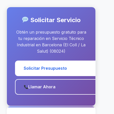
Solicitar Servicio
Obtén un presupuesto gratuito para
tu reparación en Servicio Técnico
Industrial en Barcelona (El Coll / La
Salut) (08024)
Solicitar Presupuesto
Llamar Ahora