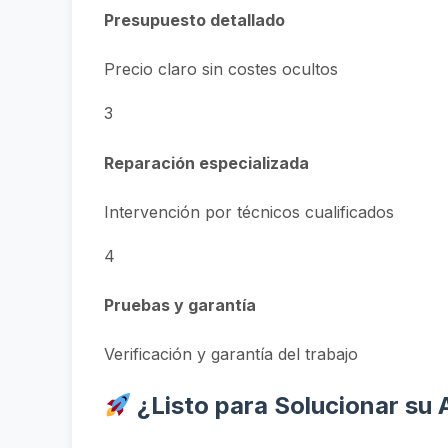
Presupuesto detallado
Precio claro sin costes ocultos
3
Reparación especializada
Intervención por técnicos cualificados
4
Pruebas y garantía
Verificación y garantía del trabajo
¿Listo para Solucionar su 