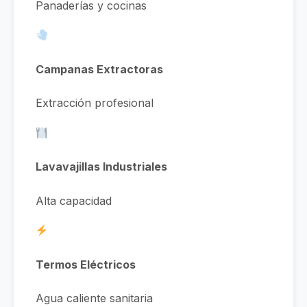
Panaderías y cocinas
Campanas Extractoras
Extracción profesional
Lavavajillas Industriales
Alta capacidad
Termos Eléctricos
Agua caliente sanitaria