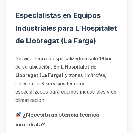
Especialistas en Equipos
Industriales para L’Hospitalet
de Llobregat (La Farga)
Servicio técnico especializado a solo
18km
de su ubicación. En
L’Hospitalet de
Llobregat (La Farga)
y zonas limítrofes,
ofrecemos 9 servicios técnicos
especializados para equipos industriales y de
climatización.
¿Necesita asistencia técnica
inmediata?