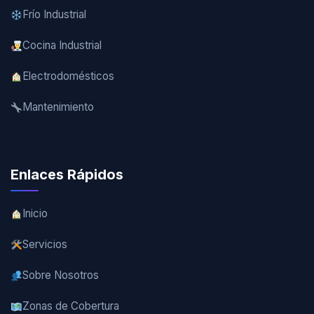
Frío Industrial
Cocina Industrial
Electrodomésticos
Mantenimiento
Enlaces Rápidos
Inicio
Servicios
Sobre Nosotros
Zonas de Cobertura