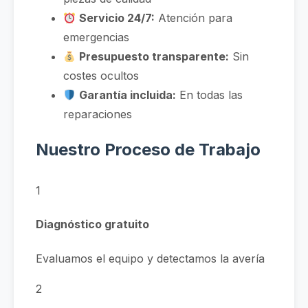
Servicio 24/7:
Atención para
emergencias
Presupuesto transparente:
Sin
costes ocultos
Garantía incluida:
En todas las
reparaciones
Nuestro Proceso de Trabajo
1
Diagnóstico gratuito
Evaluamos el equipo y detectamos la avería
2