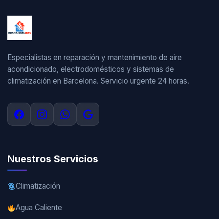
Especialistas en reparación y mantenimiento de aire
acondicionado, electrodomésticos y sistemas de
climatización en Barcelona. Servicio urgente 24 horas.
Nuestros Servicios
Climatización
Agua Caliente