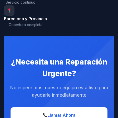
Servicio continuo
Barcelona y Provincia
Cobertura completa
¿Necesita una Reparación
Urgente?
No espere más, nuestro equipo está listo para
ayudarle inmediatamente
Llamar Ahora