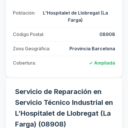
Población:
L'Hospitalet de Llobregat (La
Farga)
Código Postal:
08908
Zona Geográfica:
Provincia Barcelona
Cobertura:
✓ Ampliada
Servicio de Reparación en
Servicio Técnico Industrial en
L’Hospitalet de Llobregat (La
Farga) (08908)