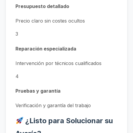
Presupuesto detallado
Precio claro sin costes ocultos
3
Reparación especializada
Intervención por técnicos cualificados
4
Pruebas y garantía
Verificación y garantía del trabajo
¿Listo para Solucionar su