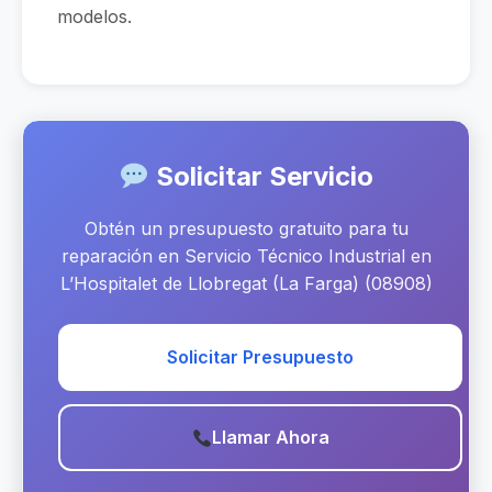
modelos.
Solicitar Servicio
Obtén un presupuesto gratuito para tu
reparación en Servicio Técnico Industrial en
L’Hospitalet de Llobregat (La Farga) (08908)
Solicitar Presupuesto
Llamar Ahora