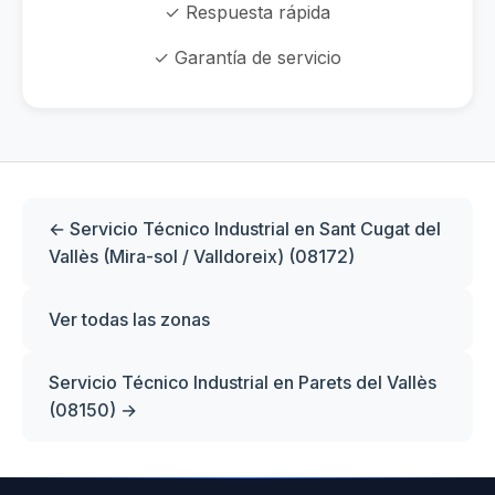
✓ Respuesta rápida
✓ Garantía de servicio
← Servicio Técnico Industrial en Sant Cugat del
Vallès (Mira-sol / Valldoreix) (08172)
Ver todas las zonas
Servicio Técnico Industrial en Parets del Vallès
(08150) →