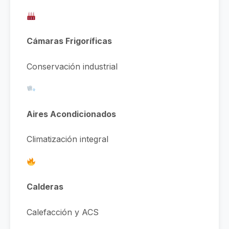
Cámaras Frigoríficas
Conservación industrial
Aires Acondicionados
Climatización integral
Calderas
Calefacción y ACS