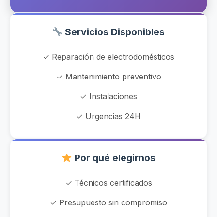
Servicios Disponibles
✓ Reparación de electrodomésticos
✓ Mantenimiento preventivo
✓ Instalaciones
✓ Urgencias 24H
Por qué elegirnos
✓ Técnicos certificados
✓ Presupuesto sin compromiso