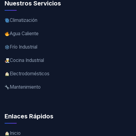
Nuestros Servicios
Climatización
Agua Caliente
Frío Industrial
Cocina Industrial
Electrodomésticos
Mantenimiento
Enlaces Rápidos
Inicio