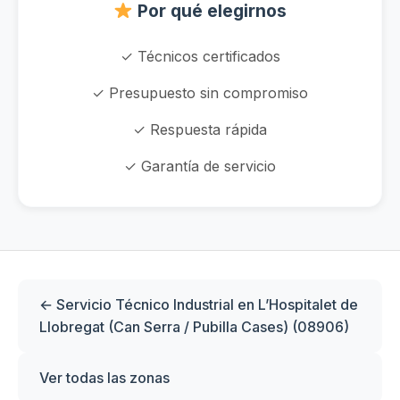
Por qué elegirnos
✓ Técnicos certificados
✓ Presupuesto sin compromiso
✓ Respuesta rápida
✓ Garantía de servicio
← Servicio Técnico Industrial en L’Hospitalet de
Llobregat (Can Serra / Pubilla Cases) (08906)
Ver todas las zonas