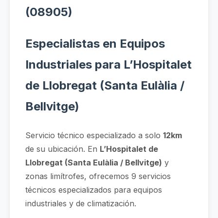
(08905)
Especialistas en Equipos
Industriales para L’Hospitalet
de Llobregat (Santa Eulàlia /
Bellvitge)
Servicio técnico especializado a solo
12km
de su ubicación. En
L’Hospitalet de
Llobregat (Santa Eulàlia / Bellvitge)
y
zonas limítrofes, ofrecemos 9 servicios
técnicos especializados para equipos
industriales y de climatización.