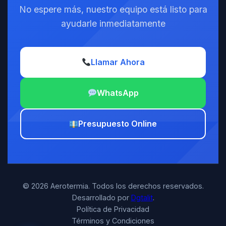
No espere más, nuestro equipo está listo para
ayudarle inmediatamente
Llamar Ahora
WhatsApp
Presupuesto Online
© 2026 Aerotermia. Todos los derechos reservados.
Desarrollado por
Dgtalit
.
Política de Privacidad
Términos y Condiciones