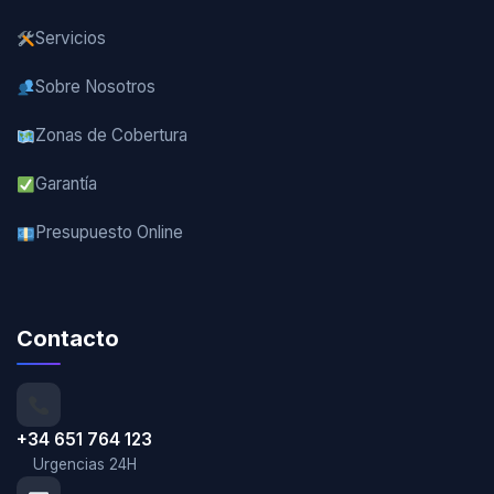
Servicios
Sobre Nosotros
Zonas de Cobertura
Garantía
Presupuesto Online
Contacto
+34 651 764 123
Urgencias 24H