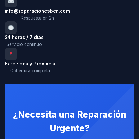
info@reparacionesbcn.com
Respuesta en 2h
24 horas / 7 días
Servicio continuo
Barcelona y Provincia
Cobertura completa
¿Necesita una Reparación
Urgente?