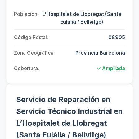
Población:
L'Hospitalet de Llobregat (Santa
Eulàlia / Bellvitge)
Código Postal:
08905
Zona Geográfica:
Provincia Barcelona
Cobertura:
✓ Ampliada
Servicio de Reparación en
Servicio Técnico Industrial en
L’Hospitalet de Llobregat
(Santa Eulàlia / Bellvitge)