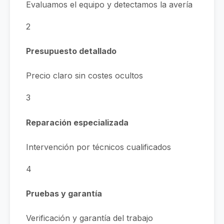
Evaluamos el equipo y detectamos la avería
2
Presupuesto detallado
Precio claro sin costes ocultos
3
Reparación especializada
Intervención por técnicos cualificados
4
Pruebas y garantía
Verificación y garantía del trabajo