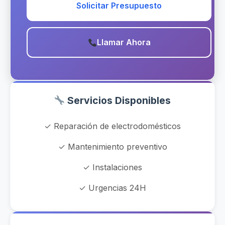
Solicitar Presupuesto
Llamar Ahora
Servicios Disponibles
✓ Reparación de electrodomésticos
✓ Mantenimiento preventivo
✓ Instalaciones
✓ Urgencias 24H