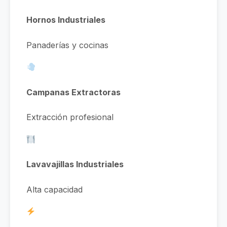
Hornos Industriales
Panaderías y cocinas
Campanas Extractoras
Extracción profesional
Lavavajillas Industriales
Alta capacidad