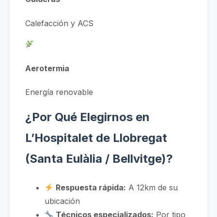
Calefacción y ACS
Aerotermia
Energía renovable
¿Por Qué Elegirnos en
L’Hospitalet de Llobregat
(Santa Eulàlia / Bellvitge)?
Respuesta rápida:
A 12km de su
ubicación
Técnicos especializados:
Por tipo