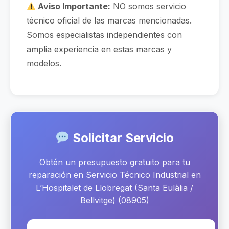
Aviso Importante:
NO somos servicio
técnico oficial de las marcas mencionadas.
Somos especialistas independientes con
amplia experiencia en estas marcas y
modelos.
Solicitar Servicio
Obtén un presupuesto gratuito para tu
reparación en Servicio Técnico Industrial en
L’Hospitalet de Llobregat (Santa Eulàlia /
Bellvitge) (08905)