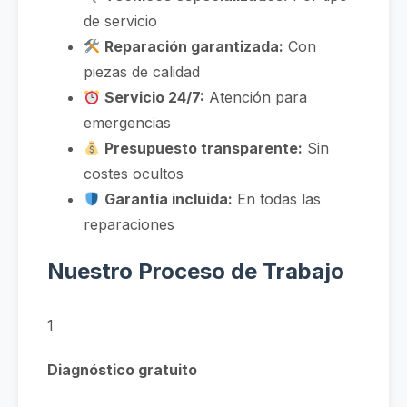
de servicio
Reparación garantizada:
Con
piezas de calidad
Servicio 24/7:
Atención para
emergencias
Presupuesto transparente:
Sin
costes ocultos
Garantía incluida:
En todas las
reparaciones
Nuestro Proceso de Trabajo
1
Diagnóstico gratuito