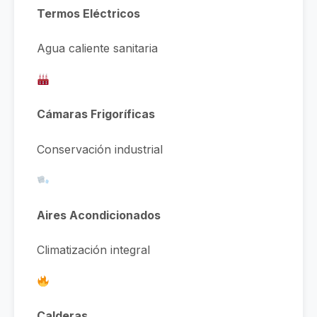
Termos Eléctricos
Agua caliente sanitaria
Cámaras Frigoríficas
Conservación industrial
Aires Acondicionados
Climatización integral
Calderas