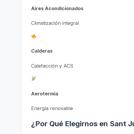
Aires Acondicionados
Climatización integral
Calderas
Calefacción y ACS
Aerotermia
Energía renovable
¿Por Qué Elegirnos en Sant J