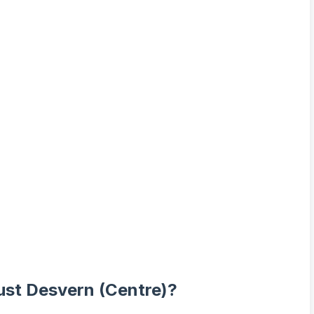
ust Desvern (Centre)?