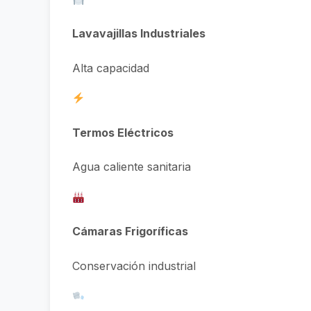
Lavavajillas Industriales
Alta capacidad
Termos Eléctricos
Agua caliente sanitaria
Cámaras Frigoríficas
Conservación industrial