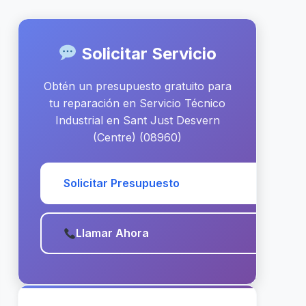
Solicitar Servicio
Obtén un presupuesto gratuito para
tu reparación en Servicio Técnico
Industrial en Sant Just Desvern
(Centre) (08960)
Solicitar Presupuesto
Llamar Ahora