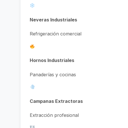
Neveras Industriales
Refrigeración comercial
Hornos Industriales
Panaderías y cocinas
Campanas Extractoras
Extracción profesional