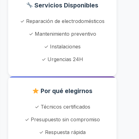
Servicios Disponibles
✓ Reparación de electrodomésticos
✓ Mantenimiento preventivo
✓ Instalaciones
✓ Urgencias 24H
Por qué elegirnos
✓ Técnicos certificados
✓ Presupuesto sin compromiso
✓ Respuesta rápida