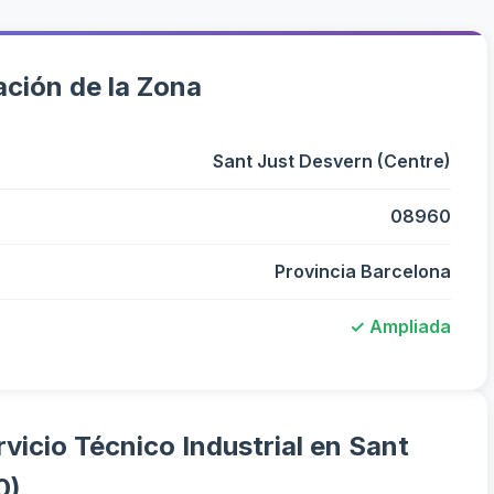
ción de la Zona
Sant Just Desvern (Centre)
08960
Provincia Barcelona
✓ Ampliada
vicio Técnico Industrial en Sant
0)