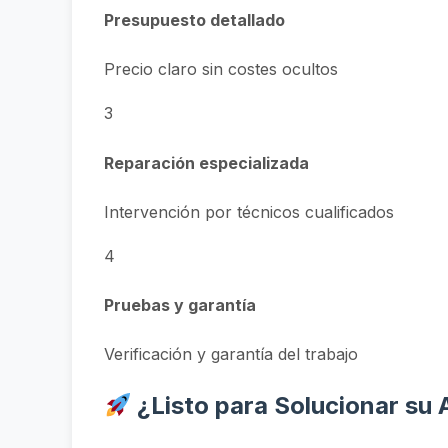
Presupuesto detallado
Precio claro sin costes ocultos
3
Reparación especializada
Intervención por técnicos cualificados
4
Pruebas y garantía
Verificación y garantía del trabajo
¿Listo para Solucionar su 