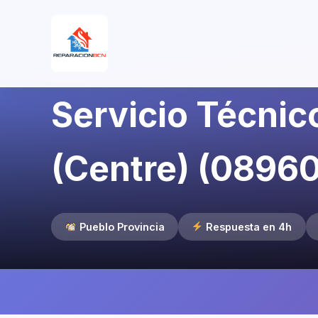
Servicio Técnic
(Centre) (08960
Pueblo Provincia
Respuesta en 4h