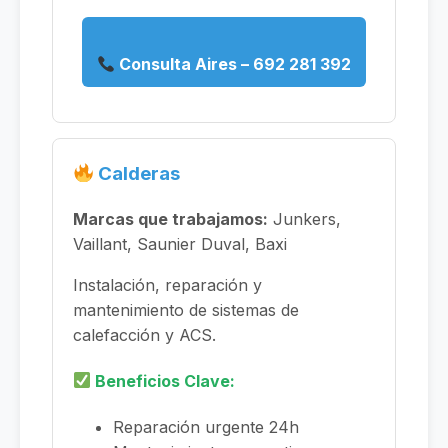
Consulta Aires – 692 281 392
Calderas
Marcas que trabajamos:
Junkers,
Vaillant, Saunier Duval, Baxi
Instalación, reparación y
mantenimiento de sistemas de
calefacción y ACS.
Beneficios Clave:
Reparación urgente 24h