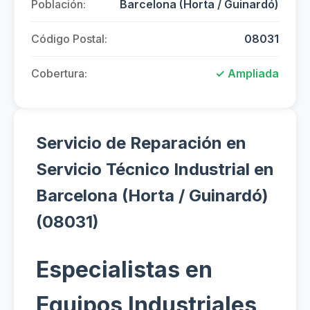
Población:
Barcelona (Horta / Guinardó)
Código Postal:
08031
Cobertura:
✓ Ampliada
Servicio de Reparación en
Servicio Técnico Industrial en
Barcelona (Horta / Guinardó)
(08031)
Especialistas en
Equipos Industriales