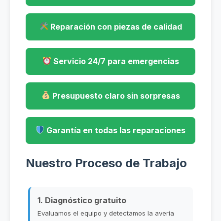
Reparación con piezas de calidad
Servicio 24/7 para emergencias
Presupuesto claro sin sorpresas
Garantía en todas las reparaciones
Nuestro Proceso de Trabajo
1. Diagnóstico gratuito
Evaluamos el equipo y detectamos la avería