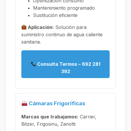
Optimización consumo
Mantenimiento programado
Sustitución eficiente
Aplicación:
Solución para
suministro continuo de agua caliente
sanitaria.
Consulta Termos – 692 281
392
Cámaras Frigoríficas
Marcas que trabajamos:
Carrier,
Bitzer, Frigosinu, Zanotti