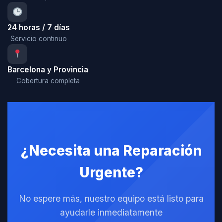
24 horas / 7 días
Servicio continuo
Barcelona y Provincia
Cobertura completa
¿Necesita una Reparación
Urgente?
No espere más, nuestro equipo está listo para
ayudarle inmediatamente