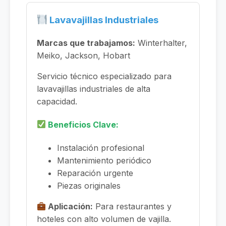
Lavavajillas Industriales
Marcas que trabajamos:
Winterhalter,
Meiko, Jackson, Hobart
Servicio técnico especializado para
lavavajillas industriales de alta
capacidad.
Beneficios Clave:
Instalación profesional
Mantenimiento periódico
Reparación urgente
Piezas originales
Aplicación:
Para restaurantes y
hoteles con alto volumen de vajilla.