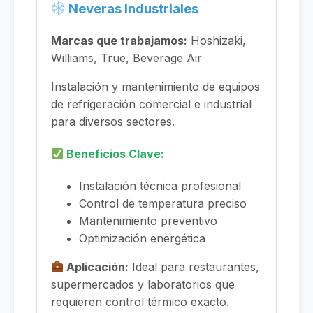
Neveras Industriales
Marcas que trabajamos:
Hoshizaki,
Williams, True, Beverage Air
Instalación y mantenimiento de equipos
de refrigeración comercial e industrial
para diversos sectores.
Beneficios Clave:
Instalación técnica profesional
Control de temperatura preciso
Mantenimiento preventivo
Optimización energética
Aplicación:
Ideal para restaurantes,
supermercados y laboratorios que
requieren control térmico exacto.