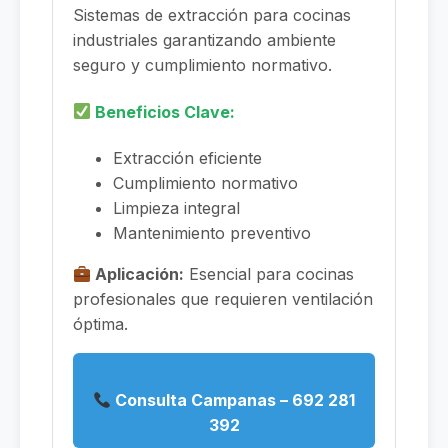
Sistemas de extracción para cocinas
industriales garantizando ambiente
seguro y cumplimiento normativo.
Beneficios Clave:
Extracción eficiente
Cumplimiento normativo
Limpieza integral
Mantenimiento preventivo
Aplicación:
Esencial para cocinas
profesionales que requieren ventilación
óptima.
Consulta Campanas – 692 281
392