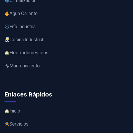
Climatización
Agua Caliente
Frío Industrial
Cocina Industrial
Electrodomésticos
Mantenimiento
Enlaces Rápidos
Inicio
Servicios