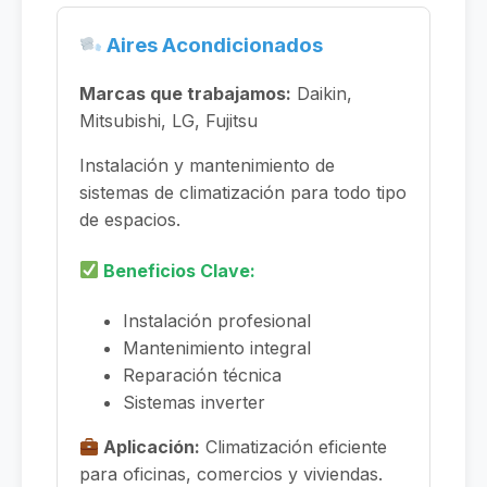
Aires Acondicionados
Marcas que trabajamos:
Daikin,
Mitsubishi, LG, Fujitsu
Instalación y mantenimiento de
sistemas de climatización para todo tipo
de espacios.
Beneficios Clave:
Instalación profesional
Mantenimiento integral
Reparación técnica
Sistemas inverter
Aplicación:
Climatización eficiente
para oficinas, comercios y viviendas.