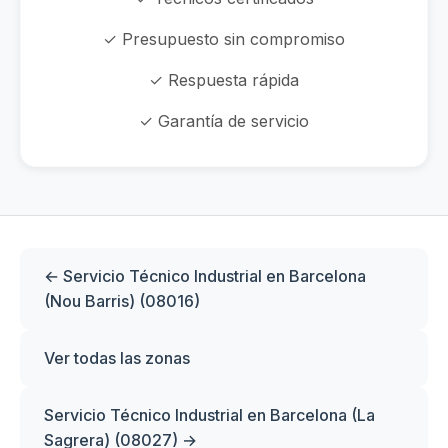
✓ Presupuesto sin compromiso
✓ Respuesta rápida
✓ Garantía de servicio
← Servicio Técnico Industrial en Barcelona
(Nou Barris) (08016)
Ver todas las zonas
Servicio Técnico Industrial en Barcelona (La
Sagrera) (08027) →