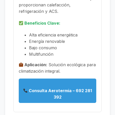
proporcionan calefacción,
refrigeración y ACS.
Beneficios Clave:
Alta eficiencia energética
Energía renovable
Bajo consumo
Multifunción
Aplicación:
Solución ecológica para
climatización integral.
Consulta Aerotermia – 692 281
392