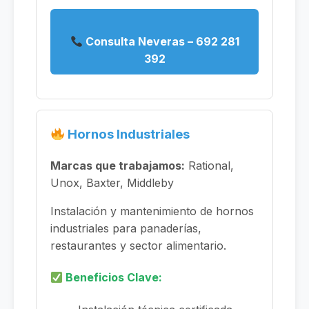
Consulta Neveras – 692 281
392
Hornos Industriales
Marcas que trabajamos:
Rational,
Unox, Baxter, Middleby
Instalación y mantenimiento de hornos
industriales para panaderías,
restaurantes y sector alimentario.
Beneficios Clave: