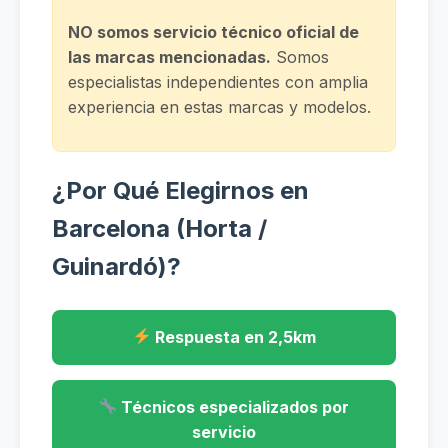
NO somos servicio técnico oficial de
las marcas mencionadas.
Somos
especialistas independientes con amplia
experiencia en estas marcas y modelos.
¿Por Qué Elegirnos en
Barcelona (Horta /
Guinardó)?
Respuesta en 2,5km
Técnicos especializados por
servicio