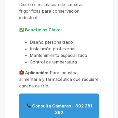
Diseño e instalación de cámaras
frigoríficas para conservación
industrial.
Beneficios Clave:
Diseño personalizado
Instalación profesional
Mantenimiento especializado
Control de temperatura
Aplicación:
Para industria
alimentaria y farmacéutica que requiere
cadena de frío.
Consulta Cámaras – 692 281
392