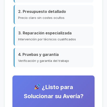
2. Presupuesto detallado
Precio claro sin costes ocultos
3. Reparación especializada
Intervención por técnicos cualificados
4. Pruebas y garantía
Verificación y garantía del trabajo
¿Listo para
Solucionar su Avería?