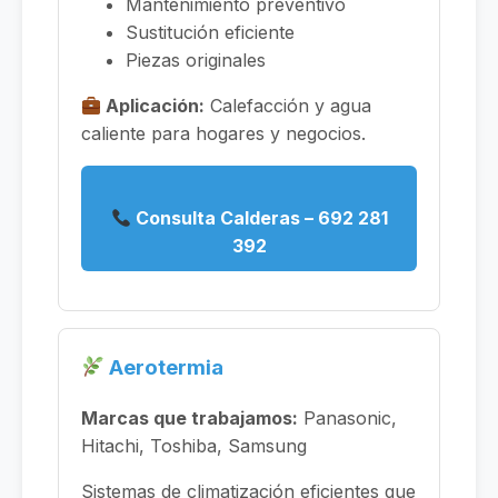
Mantenimiento preventivo
Sustitución eficiente
Piezas originales
Aplicación:
Calefacción y agua
caliente para hogares y negocios.
Consulta Calderas – 692 281
392
Aerotermia
Marcas que trabajamos:
Panasonic,
Hitachi, Toshiba, Samsung
Sistemas de climatización eficientes que