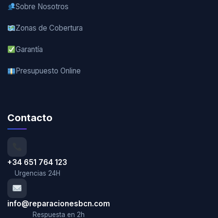
Sobre Nosotros
Zonas de Cobertura
Garantía
Presupuesto Online
Contacto
+34 651 764 123
Urgencias 24H
info@reparacionesbcn.com
Respuesta en 2h