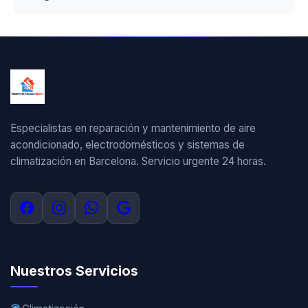
Especialistas en reparación y mantenimiento de aire
acondicionado, electrodomésticos y sistemas de
climatización en Barcelona. Servicio urgente 24 horas.
Nuestros Servicios