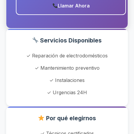
Llamar Ahora
Servicios Disponibles
✓ Reparación de electrodomésticos
✓ Mantenimiento preventivo
✓ Instalaciones
✓ Urgencias 24H
Por qué elegirnos
✓ Técnicos certificados