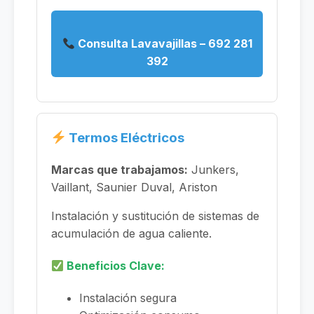
Consulta Lavavajillas – 692 281
392
Termos Eléctricos
Marcas que trabajamos:
Junkers,
Vaillant, Saunier Duval, Ariston
Instalación y sustitución de sistemas de
acumulación de agua caliente.
Beneficios Clave:
Instalación segura