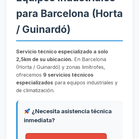
para Barcelona (Horta
/ Guinardó)
Servicio técnico especializado a solo
2,5km de su ubicación.
En Barcelona
(Horta / Guinardó) y zonas limítrofes,
ofrecemos
9 servicios técnicos
especializados
para equipos industriales y
de climatización.
¿Necesita asistencia técnica
inmediata?