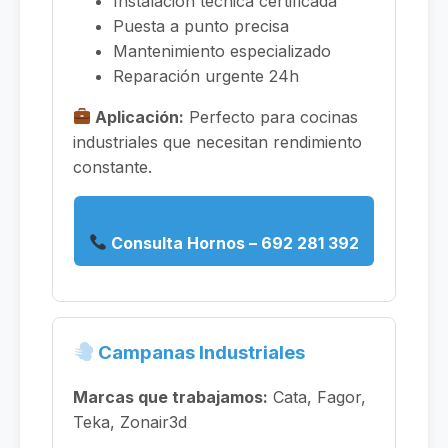
Instalación técnica certificada
Puesta a punto precisa
Mantenimiento especializado
Reparación urgente 24h
Aplicación:
Perfecto para cocinas
industriales que necesitan rendimiento
constante.
Consulta Hornos – 692 281 392
Campanas Industriales
Marcas que trabajamos:
Cata, Fagor,
Teka, Zonair3d